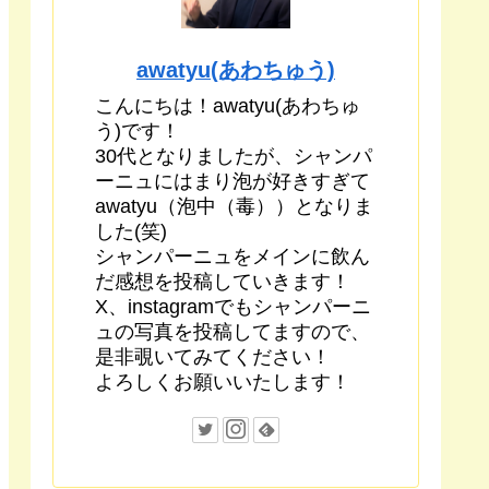
awatyu(あわちゅう)
こんにちは！awatyu(あわちゅ
う)です！
30代となりましたが、シャンパ
ーニュにはまり泡が好きすぎて
awatyu（泡中（毒））となりま
した(笑)
シャンパーニュをメインに飲ん
だ感想を投稿していきます！
X、instagramでもシャンパーニ
ュの写真を投稿してますので、
是非覗いてみてください！
よろしくお願いいたします！