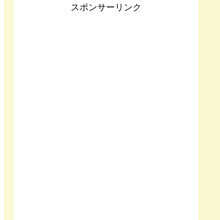
スポンサーリンク