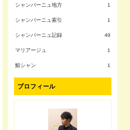
シャンパーニュ地方
1
シャンパーニュ索引
1
シャンパーニュ記録
49
マリアージュ
1
鮨シャン
1
プロフィール