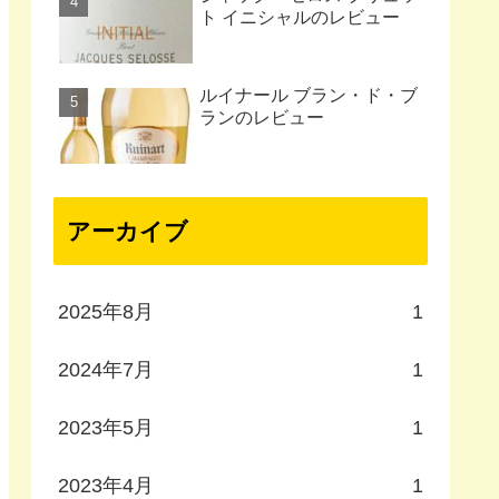
ト イニシャルのレビュー
ルイナール ブラン・ド・ブ
ランのレビュー
アーカイブ
2025年8月
1
2024年7月
1
2023年5月
1
2023年4月
1