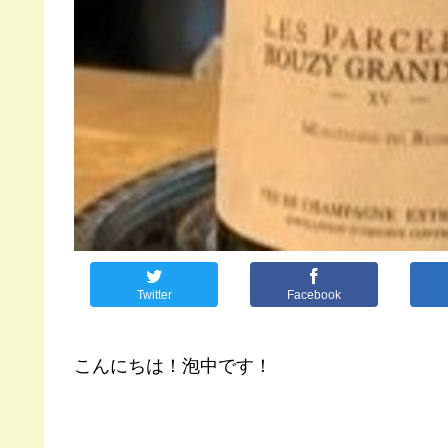
Twitter
Facebook
こんにちは！泡中です！