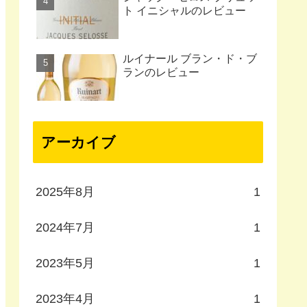
ト イニシャルのレビュー
ルイナール ブラン・ド・ブ
ランのレビュー
アーカイブ
2025年8月
1
2024年7月
1
2023年5月
1
2023年4月
1