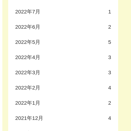
2022年7月
1
2022年6月
2
2022年5月
5
2022年4月
3
2022年3月
3
2022年2月
4
2022年1月
2
2021年12月
4