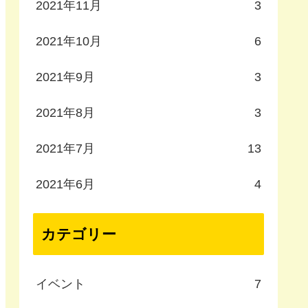
2021年11月
3
2021年10月
6
2021年9月
3
2021年8月
3
2021年7月
13
2021年6月
4
カテゴリー
イベント
7