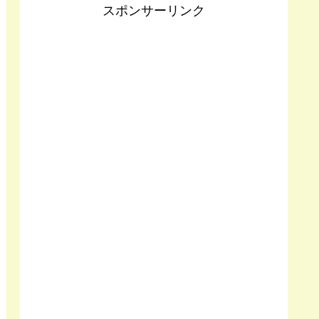
スポンサーリンク