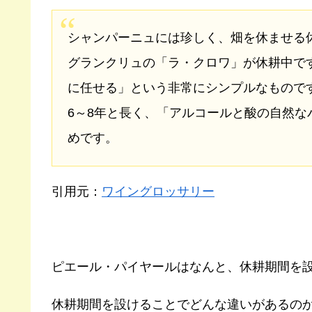
シャンパーニュには珍しく、畑を休ませる
グランクリュの「ラ・クロワ」が休耕中で
に任せる」という非常にシンプルなもので
6～8年と長く、「アルコールと酸の自然
めです。
引用元：
ワイングロッサリー
ピエール・パイヤールはなんと、休耕期間を
休耕期間を設けることでどんな違いがあるの