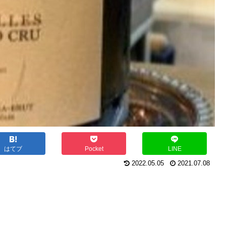
はてブ
Pocket
LINE
2022.05.05
2021.07.08