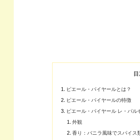
目
ピエール・パイヤールとは？
ピエール・パイヤールの特徴
ピエール・パイヤール レ・パル
外観
香り：バニラ風味でスパイス