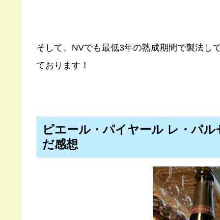
そして、NVでも最低3年の熟成期間で製法し
ております！
ピエール・パイヤール レ・パル
だ感想