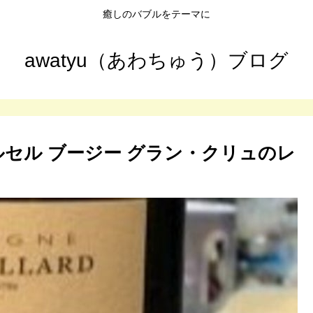
癒しのバブルをテーマに
awatyu（あわちゅう）ブログ
セル ブージー グラン・クリュのレ