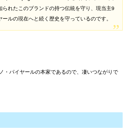
知られたこのブランドの持つ伝統を守り、現当主9
ヤールの現在へと続く歴史を守っているのです。
ーノ・パイヤールの本家であるので、凄いつながりで