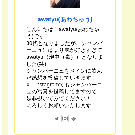
awatyu(あわちゅう)
こんにちは！awatyu(あわちゅ
う)です！
30代となりましたが、シャンパ
ーニュにはまり泡が好きすぎて
awatyu（泡中（毒））となりま
した(笑)
シャンパーニュをメインに飲ん
だ感想を投稿していきます！
X、instagramでもシャンパーニ
ュの写真を投稿してますので、
是非覗いてみてください！
よろしくお願いいたします！