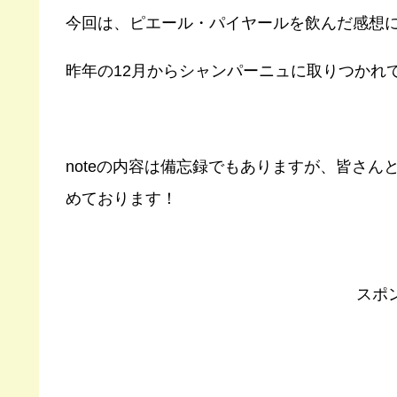
今回は、ピエール・パイヤールを飲んだ感想
昨年の12月からシャンパーニュに取りつかれ
noteの内容は備忘録でもありますが、皆さ
めております！
スポ