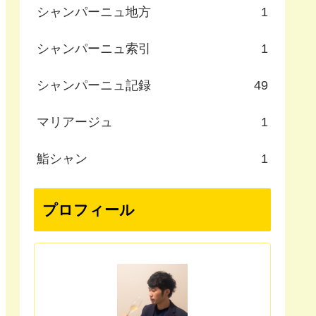
シャンパーニュ地方
1
シャンパーニュ索引
1
シャンパーニュ記録
49
マリアージュ
1
鮨シャン
1
プロフィール