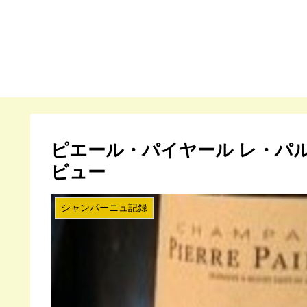
ピエール・パイヤール レ・パル
ビュー
シャンパーニュ記録